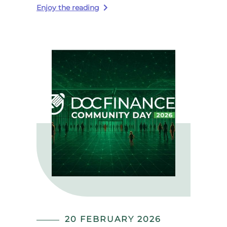
Enjoy the reading
20 FEBRUARY 2026