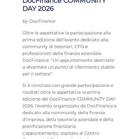
DocFinance COMMUNITY
DAY 2026
by
DocFinance
Oltre le aspettative la partecipazione alla
prima edizione dell’evento dedicato alla
community di tesorieri, CFO e
professionisti della finanza aziendale.
DocFinance: “
Un appuntamento destinato
a diventare un punto di riferimento stabile
per il settore”
.
Si è conclusa con grande partecipazione e
risultati oltre le aspettative la prima
edizione del DocFinance COMMUNITY DAY
2026, l’evento organizzato da DocFinance e
dedicato alla community della finanza
d’impresa, della tesoreria aziendale e della
pianificazione finanziaria.
L’appuntamento, ospitato al Centro