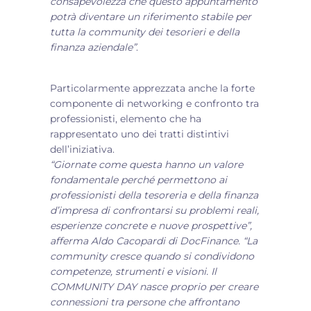
consapevolezza che questo appuntamento
potrà diventare un riferimento stabile per
tutta la community dei tesorieri e della
finanza aziendale”
.
Particolarmente apprezzata anche la forte
componente di networking e confronto tra
professionisti, elemento che ha
rappresentato uno dei tratti distintivi
dell’iniziativa.
“Giornate come questa hanno un valore
fondamentale perché permettono ai
professionisti della tesoreria e della finanza
d’impresa di confrontarsi su problemi reali,
esperienze concrete e nuove prospettive”,
afferma Aldo Cacopardi di DocFinance. “La
community cresce quando si condividono
competenze, strumenti e visioni. Il
COMMUNITY DAY nasce proprio per creare
connessioni tra persone che affrontano