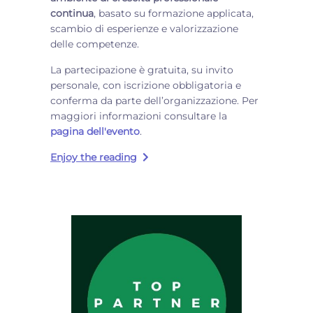
continua
, basato su formazione applicata,
scambio di esperienze e valorizzazione
delle competenze.
La partecipazione è gratuita, su invito
personale, con iscrizione obbligatoria e
conferma da parte dell’organizzazione. Per
maggiori informazioni consultare la
pagina dell'evento
.
Enjoy the reading