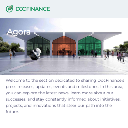
Agora
Agora
Welcome to the section dedicated to sharing DocFinance's
press releases, updates, events and milestones. In this area,
you can explore the latest news, learn more about our
successes, and stay constantly informed about initiatives,
projects, and innovations that steer our path into the
future.