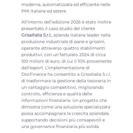
moderna, automatizzata ed efficiente nelle
PMI italiane ed estere.
All’interno dell’edizione 2026 è stato inoltre
presentato il caso studio del cliente
Grissitalia S.r.l.
, azienda italiana leader nella
produzione industriale di pane e grissini,
operante attraverso quattro stabilimenti
produttivi, con un fatturato 2024 di circa
100 milioni di euro, di cui il 10% proveniente
dall’export. L’implementazione di
DocFinance ha consentito a Grissitalia S.r.l.
di trasformare la gestione della tesoreria in
un vantaggio competitivo, migliorando
controllo, efficienza e qualità delle
informazioni finanziarie. Un progetto che
dimostra come una soluzione specializzata
possa accompagnare la crescita aziendale,
supportando decisioni più consapevoli e
una governance finanziaria più solida.