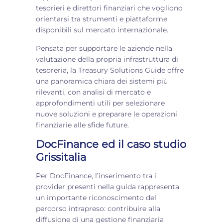
tesorieri e direttori finanziari che vogliono
orientarsi tra strumenti e piattaforme
disponibili sul mercato internazionale.
Pensata per supportare le aziende nella
valutazione della propria infrastruttura di
tesoreria, la Treasury Solutions Guide offre
una panoramica chiara dei sistemi più
rilevanti, con analisi di mercato e
approfondimenti utili per selezionare
nuove soluzioni e preparare le operazioni
finanziarie alle sfide future.
DocFinance ed il caso studio
Grissitalia
Per DocFinance, l’inserimento tra i
provider presenti nella guida rappresenta
un importante riconoscimento del
percorso intrapreso: contribuire alla
diffusione di una gestione finanziaria