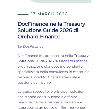
13 MARCH 2026
DocFinance nella Treasury
Solutions Guide 2026 di
Orchard Finance
by
DocFinance
DocFinance è stata inserita nella
Treasury
Solutions Guide 2026
di
Orchard Finance
,
organizzazione olandese indipendente
specializzata nella consulenza in materia di
tesoreria, credito, finanza aziendale e
gestione del rischio.
La guida raccoglie le principali soluzioni
che stanno contribuendo a definire
l’evoluzione della tesoreria moderna e
rappresenta un punto di riferimento per