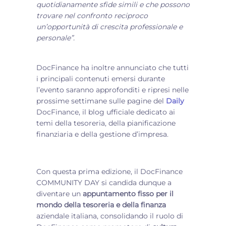
quotidianamente sfide simili e che possono
trovare nel confronto reciproco
un’opportunità di crescita professionale e
personale”.
DocFinance ha inoltre annunciato che tutti
i principali contenuti emersi durante
l’evento saranno approfonditi e ripresi nelle
prossime settimane sulle pagine del
Daily
DocFinance, il blog ufficiale dedicato ai
temi della tesoreria, della pianificazione
finanziaria e della gestione d’impresa.
Con questa prima edizione, il DocFinance
COMMUNITY DAY si candida dunque a
diventare un
appuntamento fisso per il
mondo della tesoreria e della finanza
aziendale italiana, consolidando il ruolo di