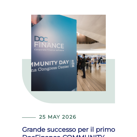
25 MAY 2026
Grande successo per il primo