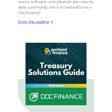
nostro software, contribuendo alla crescita
della community che si è creata attorno a
DocFinance
”.
Enjoy the reading