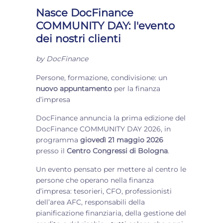
Nasce DocFinance
COMMUNITY DAY: l'evento
dei nostri clienti
by
DocFinance
Persone, formazione, condivisione: un
nuovo appuntamento
per la finanza
d’impresa
DocFinance annuncia la prima edizione del
DocFinance COMMUNITY DAY 2026, in
programma
giovedì 21 maggio 2026
presso il
Centro Congressi di Bologna
.
Un evento pensato per mettere al centro le
persone che operano nella finanza
d’impresa: tesorieri, CFO, professionisti
dell’area AFC, responsabili della
pianificazione finanziaria, della gestione del