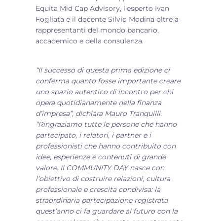
Equita Mid Cap Advisory, l'esperto Ivan
Fogliata e il docente Silvio Modina oltre a
rappresentanti del mondo bancario,
accademico e della consulenza.
“Il successo di questa prima edizione ci
conferma quanto fosse importante creare
uno spazio autentico di incontro per chi
opera quotidianamente nella finanza
d’impresa”, dichiara Mauro Tranquilli.
“Ringraziamo tutte le persone che hanno
partecipato, i relatori, i partner e i
professionisti che hanno contribuito con
idee, esperienze e contenuti di grande
valore. Il COMMUNITY DAY nasce con
l’obiettivo di costruire relazioni, cultura
professionale e crescita condivisa: la
straordinaria partecipazione registrata
quest’anno ci fa guardare al futuro con la