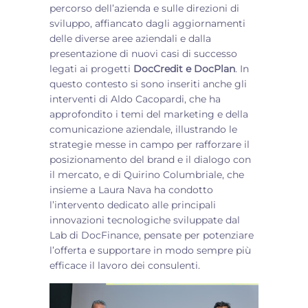
percorso dell’azienda e sulle direzioni di
sviluppo, affiancato dagli aggiornamenti
delle diverse aree aziendali e dalla
presentazione di nuovi casi di successo
legati ai progetti
DocCredit e DocPlan
. In
questo contesto si sono inseriti anche gli
interventi di Aldo Cacopardi, che ha
approfondito i temi del marketing e della
comunicazione aziendale, illustrando le
strategie messe in campo per rafforzare il
posizionamento del brand e il dialogo con
il mercato, e di Quirino Columbriale, che
insieme a Laura Nava ha condotto
l’intervento dedicato alle principali
innovazioni tecnologiche sviluppate dal
Lab di DocFinance, pensate per potenziare
l’offerta e supportare in modo sempre più
efficace il lavoro dei consulenti.