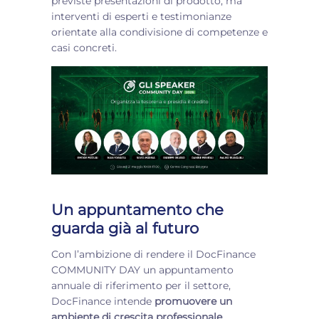
previste presentazioni di prodotto, ma
interventi di esperti e testimonianze
orientate alla condivisione di competenze e
casi concreti.
Un appuntamento che
guarda già al futuro
Con l’ambizione di rendere il DocFinance
COMMUNITY DAY un appuntamento
annuale di riferimento per il settore,
DocFinance intende
promuovere un
ambiente di crescita professionale