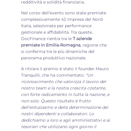
redditività e solidità finanziaria.
Nel corso dell’evento sono state premiate
complessivamente 42 imprese del Nord
Italia, selezionate per performance
gestionale e affidabilità. Tra queste,
DocFinance rientra tra le
7 aziende
premiate in Emilia-Romagna
, regione che
si conferma tra le più dinamiche del
panorama produttivo nazionale.
A ritirare il premio è stato il founder Mauro
Tranquilli, che ha commentato:
“
Un
riconoscimento che valorizza il lavoro del
nostro team e la nostra crescita costante,
con forte radicamento in tutta la nazione, e
non solo. Questo risultato è frutto
dell’entusiasmo e della determinazione dei
nostri dipendenti e collaboratori. Lo
dedichiamo a loro e agli amministrativi e ai
tesorieri che utilizzano ogni giorno il