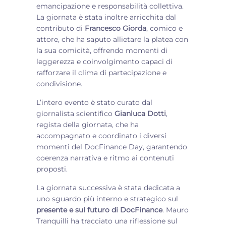
emancipazione e responsabilità collettiva.
La giornata è stata inoltre arricchita dal
contributo di
Francesco Giorda
, comico e
attore, che ha saputo allietare la platea con
la sua comicità, offrendo momenti di
leggerezza e coinvolgimento capaci di
rafforzare il clima di partecipazione e
condivisione.
L’intero evento è stato curato dal
giornalista scientifico
Gianluca Dotti
,
regista della giornata, che ha
accompagnato e coordinato i diversi
momenti del DocFinance Day, garantendo
coerenza narrativa e ritmo ai contenuti
proposti.
La giornata successiva è stata dedicata a
uno sguardo più interno e strategico sul
presente e sul futuro di DocFinance
. Mauro
Tranquilli ha tracciato una riflessione sul