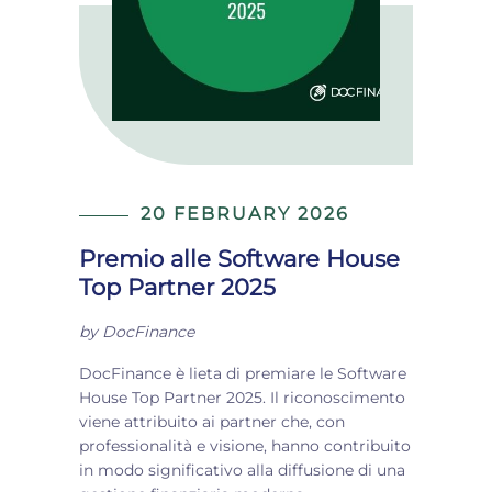
20 FEBRUARY 2026
Premio alle Software House
Top Partner 2025
by
DocFinance
DocFinance è lieta di premiare le Software
House Top Partner 2025. Il riconoscimento
viene attribuito ai partner che, con
professionalità e visione, hanno contribuito
in modo significativo alla diffusione di una