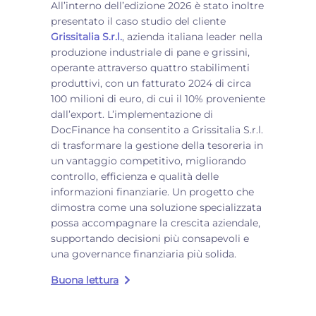
All’interno dell’edizione 2026 è stato inoltre
presentato il caso studio del cliente
Grissitalia S.r.l.
, azienda italiana leader nella
produzione industriale di pane e grissini,
operante attraverso quattro stabilimenti
produttivi, con un fatturato 2024 di circa
100 milioni di euro, di cui il 10% proveniente
dall’export. L’implementazione di
DocFinance ha consentito a Grissitalia S.r.l.
di trasformare la gestione della tesoreria in
un vantaggio competitivo, migliorando
controllo, efficienza e qualità delle
informazioni finanziarie. Un progetto che
dimostra come una soluzione specializzata
possa accompagnare la crescita aziendale,
supportando decisioni più consapevoli e
una governance finanziaria più solida.
Buona lettura