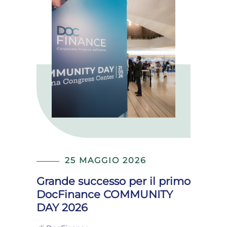
25 MAGGIO 2026
Grande successo per il primo
DocFinance COMMUNITY
DAY 2026