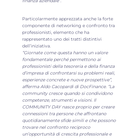
finanza aziendale”
.
Particolarmente apprezzata anche la forte
componente di networking e confronto tra
professionisti, elemento che ha
rappresentato uno dei tratti distintivi
dell’iniziativa.
“Giornate come questa hanno un valore
fondamentale perché permettono ai
professionisti della tesoreria e della finanza
d’impresa di confrontarsi su problemi reali,
esperienze concrete e nuove prospettive”,
afferma Aldo Cacopardi di DocFinance. “La
community cresce quando si condividono
competenze, strumenti e visioni. Il
COMMUNITY DAY nasce proprio per creare
connessioni tra persone che affrontano
quotidianamente sfide simili e che possono
trovare nel confronto reciproco
un’opportunità di crescita professionale e