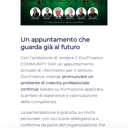
Un appuntamento che
guarda già al futuro
Con l’ambizione di rendere il DocFinance
COMMUNITY DAY un appuntamento
annuale di riferimento per il settore,
DocFinance intende
promuovere un
ambiente di crescita professionale
continua
, basato su formazione applicata,
scambio di esperienze e valorizzazione
delle competenze.
La partecipazione è gratuita, su invito
personale, con iscrizione obbligatoria e
conferma da parte dell’organizzazione. Per