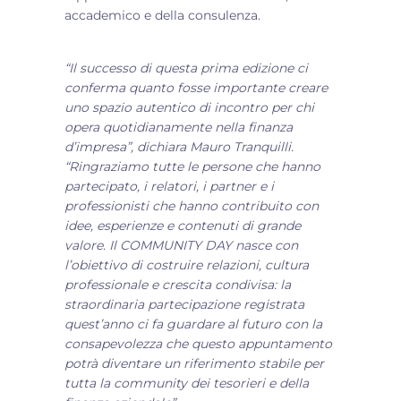
accademico e della consulenza.
“Il successo di questa prima edizione ci
conferma quanto fosse importante creare
uno spazio autentico di incontro per chi
opera quotidianamente nella finanza
d’impresa”, dichiara Mauro Tranquilli.
“Ringraziamo tutte le persone che hanno
partecipato, i relatori, i partner e i
professionisti che hanno contribuito con
idee, esperienze e contenuti di grande
valore. Il COMMUNITY DAY nasce con
l’obiettivo di costruire relazioni, cultura
professionale e crescita condivisa: la
straordinaria partecipazione registrata
quest’anno ci fa guardare al futuro con la
consapevolezza che questo appuntamento
potrà diventare un riferimento stabile per
tutta la community dei tesorieri e della