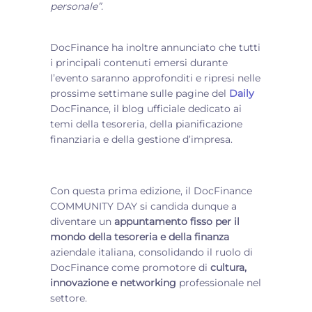
personale”.
DocFinance ha inoltre annunciato che tutti
i principali contenuti emersi durante
l’evento saranno approfonditi e ripresi nelle
prossime settimane sulle pagine del
Daily
DocFinance, il blog ufficiale dedicato ai
temi della tesoreria, della pianificazione
finanziaria e della gestione d’impresa.
Con questa prima edizione, il DocFinance
COMMUNITY DAY si candida dunque a
diventare un
appuntamento fisso per il
mondo della tesoreria e della finanza
aziendale italiana, consolidando il ruolo di
DocFinance come promotore di
cultura,
innovazione e networking
professionale nel
settore.