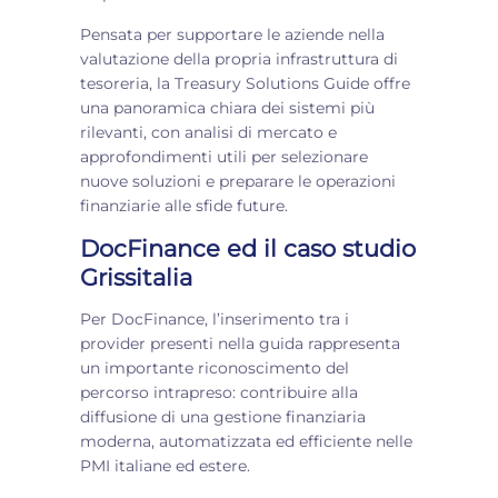
Pensata per supportare le aziende nella
valutazione della propria infrastruttura di
tesoreria, la Treasury Solutions Guide offre
una panoramica chiara dei sistemi più
rilevanti, con analisi di mercato e
approfondimenti utili per selezionare
nuove soluzioni e preparare le operazioni
finanziarie alle sfide future.
DocFinance ed il caso studio
Grissitalia
Per DocFinance, l’inserimento tra i
provider presenti nella guida rappresenta
un importante riconoscimento del
percorso intrapreso: contribuire alla
diffusione di una gestione finanziaria
moderna, automatizzata ed efficiente nelle
PMI italiane ed estere.