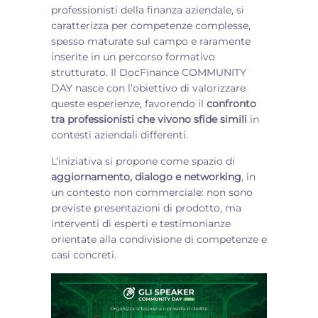
professionisti della finanza aziendale, si
caratterizza per competenze complesse,
spesso maturate sul campo e raramente
inserite in un percorso formativo
strutturato. Il DocFinance COMMUNITY
DAY nasce con l’obiettivo di valorizzare
queste esperienze, favorendo il
confronto
tra professionisti che vivono sfide simili
in
contesti aziendali differenti.
L’iniziativa si propone come spazio di
aggiornamento, dialogo e networking
, in
un contesto non commerciale: non sono
previste presentazioni di prodotto, ma
interventi di esperti e testimonianze
orientate alla condivisione di competenze e
casi concreti.