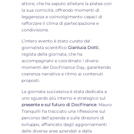
attore, che ha saputo allietare la platea con
la sua comicità, offrendo momenti di
leggerezza e coinvolgimento capaci di
rafforzare il clima di partecipazione e
condivisione.
L’intero evento è stato curato dal
giornalista scientifico
Gianluca Dotti
,
regista della giornata, che ha
accompagnato e coordinato i diversi
momenti del DocFinance Day, garantendo
coerenza narrativa e ritmo ai contenuti
proposti.
La giornata successiva è stata dedicata a
uno sguardo più interno e strategico sul
presente e sul futuro di DocFinance
. Mauro
Tranquilli ha tracciato una riflessione sul
percorso dell’azienda e sulle direzioni di
sviluppo, affiancato dagli aggiornamenti
delle diverse aree aziendali e dalla