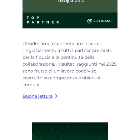
Desideriamo esprimere un sincero
ringraziamento a tutti i partner premiati
per la fiducia e la continuità della
collaborazione. I risultati raggiunti nel 2025
sono frutto di un lavoro condiviso,
costruito su competenza e obiettivi
comuni.
Buona lettura