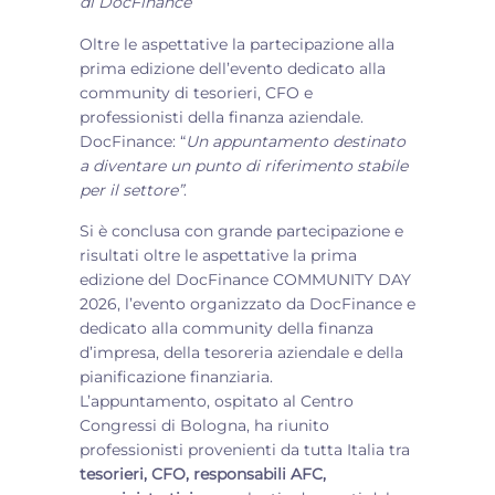
di
DocFinance
Oltre le aspettative la partecipazione alla
prima edizione dell’evento dedicato alla
community di tesorieri, CFO e
professionisti della finanza aziendale.
DocFinance: “
Un appuntamento destinato
a diventare un punto di riferimento stabile
per il settore”
.
Si è conclusa con grande partecipazione e
risultati oltre le aspettative la prima
edizione del DocFinance COMMUNITY DAY
2026, l’evento organizzato da DocFinance e
dedicato alla community della finanza
d’impresa, della tesoreria aziendale e della
pianificazione finanziaria.
L’appuntamento, ospitato al Centro
Congressi di Bologna, ha riunito
professionisti provenienti da tutta Italia tra
tesorieri, CFO, responsabili AFC,