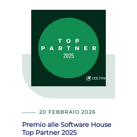
20 FEBBRAIO 2026
Premio alle Software House
Top Partner 2025