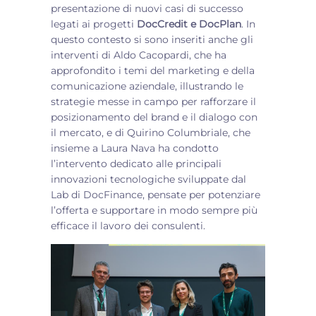
presentazione di nuovi casi di successo
legati ai progetti
DocCredit e DocPlan
. In
questo contesto si sono inseriti anche gli
interventi di Aldo Cacopardi, che ha
approfondito i temi del marketing e della
comunicazione aziendale, illustrando le
strategie messe in campo per rafforzare il
posizionamento del brand e il dialogo con
il mercato, e di Quirino Columbriale, che
insieme a Laura Nava ha condotto
l’intervento dedicato alle principali
innovazioni tecnologiche sviluppate dal
Lab di DocFinance, pensate per potenziare
l’offerta e supportare in modo sempre più
efficace il lavoro dei consulenti.