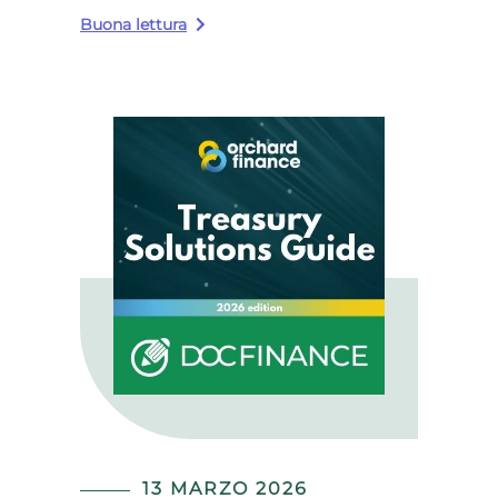
Buona lettura
13 MARZO 2026