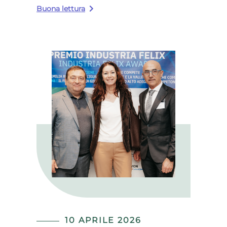
Buona lettura
10 APRILE 2026