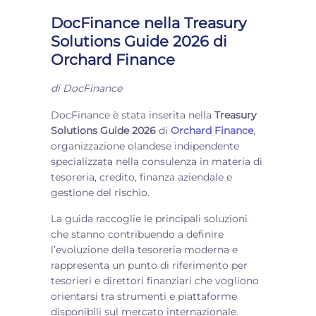
DocFinance nella Treasury
Solutions Guide 2026 di
Orchard Finance
di
DocFinance
DocFinance è stata inserita nella
Treasury
Solutions Guide 2026
di
Orchard Finance
,
organizzazione olandese indipendente
specializzata nella consulenza in materia di
tesoreria, credito, finanza aziendale e
gestione del rischio.
La guida raccoglie le principali soluzioni
che stanno contribuendo a definire
l’evoluzione della tesoreria moderna e
rappresenta un punto di riferimento per
tesorieri e direttori finanziari che vogliono
orientarsi tra strumenti e piattaforme
disponibili sul mercato internazionale.