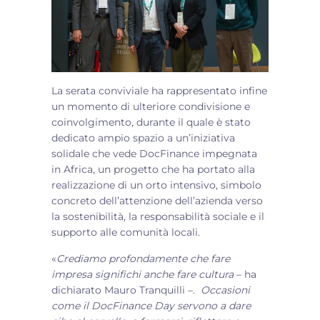
La serata conviviale ha rappresentato infine
un momento di ulteriore condivisione e
coinvolgimento, durante il quale è stato
dedicato ampio spazio a un’iniziativa
solidale che vede DocFinance impegnata
in Africa, un progetto che ha portato alla
realizzazione di un orto intensivo, simbolo
concreto dell’attenzione dell’azienda verso
la sostenibilità, la responsabilità sociale e il
supporto alle comunità locali.
«
Crediamo profondamente che fare
impresa significhi anche fare cultura
– ha
dichiarato Mauro Tranquilli –.
Occasioni
come il DocFinance Day servono a dare