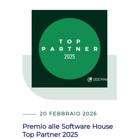
20 FEBBRAIO 2026
Premio alle Software House
Top Partner 2025