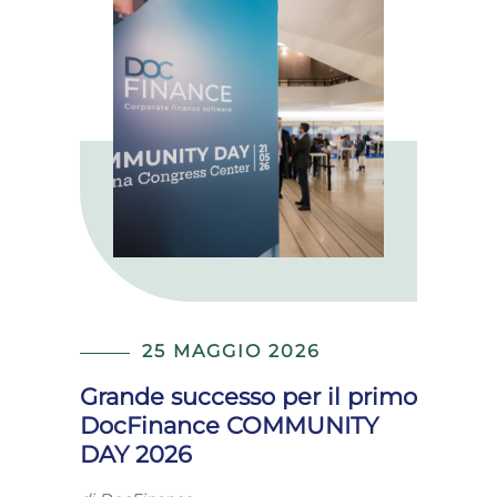
25 MAGGIO 2026
Grande successo per il primo
DocFinance COMMUNITY
DAY 2026