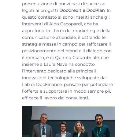
presentazione di nuovi casi di successo
legati ai progetti
DocCredit e DocPlan
. In
questo contesto si sono inseriti anche gli
interventi di Aldo Cacopardi, che ha
approfondito i temi del marketing e della
comunicazione aziendale, illustrando le
strategie messe in campo per rafforzare il
posizionamento del brand e il dialogo con
il mercato, e di Quirino Columbriale, che
insieme a Laura Nava ha condotto
l’intervento dedicato alle principali
innovazioni tecnologiche sviluppate dal
Lab di DocFinance, pensate per potenziare
l’offerta e supportare in modo sempre più
efficace il lavoro dei consulenti.