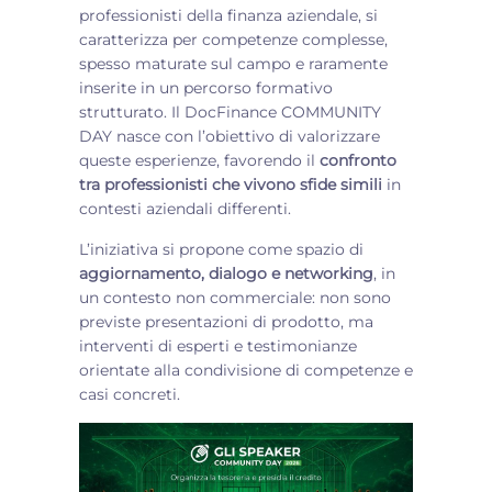
professionisti della finanza aziendale, si
caratterizza per competenze complesse,
spesso maturate sul campo e raramente
inserite in un percorso formativo
strutturato. Il DocFinance COMMUNITY
DAY nasce con l’obiettivo di valorizzare
queste esperienze, favorendo il
confronto
tra professionisti che vivono sfide simili
in
contesti aziendali differenti.
L’iniziativa si propone come spazio di
aggiornamento, dialogo e networking
, in
un contesto non commerciale: non sono
previste presentazioni di prodotto, ma
interventi di esperti e testimonianze
orientate alla condivisione di competenze e
casi concreti.