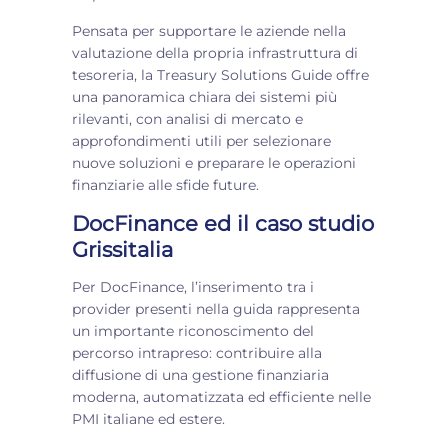
Pensata per supportare le aziende nella
valutazione della propria infrastruttura di
tesoreria, la Treasury Solutions Guide offre
una panoramica chiara dei sistemi più
rilevanti, con analisi di mercato e
approfondimenti utili per selezionare
nuove soluzioni e preparare le operazioni
finanziarie alle sfide future.
DocFinance ed il caso studio
Grissitalia
Per DocFinance, l’inserimento tra i
provider presenti nella guida rappresenta
un importante riconoscimento del
percorso intrapreso: contribuire alla
diffusione di una gestione finanziaria
moderna, automatizzata ed efficiente nelle
PMI italiane ed estere.