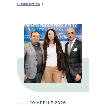
Buona lettura
10 APRILE 2026