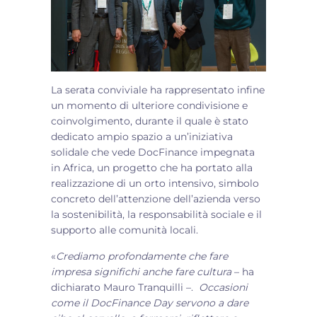
La serata conviviale ha rappresentato infine
un momento di ulteriore condivisione e
coinvolgimento, durante il quale è stato
dedicato ampio spazio a un’iniziativa
solidale che vede DocFinance impegnata
in Africa, un progetto che ha portato alla
realizzazione di un orto intensivo, simbolo
concreto dell’attenzione dell’azienda verso
la sostenibilità, la responsabilità sociale e il
supporto alle comunità locali.
«
Crediamo profondamente che fare
impresa significhi anche fare cultura
– ha
dichiarato Mauro Tranquilli –.
Occasioni
come il DocFinance Day servono a dare