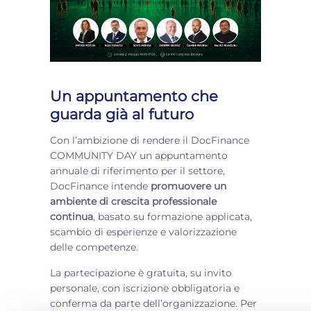
Un appuntamento che
guarda già al futuro
Con l’ambizione di rendere il DocFinance
COMMUNITY DAY un appuntamento
annuale di riferimento per il settore,
DocFinance intende
promuovere un
ambiente di crescita professionale
continua
, basato su formazione applicata,
scambio di esperienze e valorizzazione
delle competenze.
La partecipazione è gratuita, su invito
personale, con iscrizione obbligatoria e
conferma da parte dell’organizzazione. Per