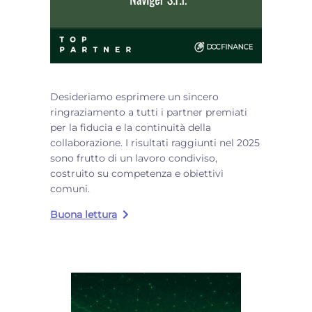
Desideriamo esprimere un sincero
ringraziamento a tutti i partner premiati
per la fiducia e la continuità della
collaborazione. I risultati raggiunti nel 2025
sono frutto di un lavoro condiviso,
costruito su competenza e obiettivi
comuni.
Buona lettura