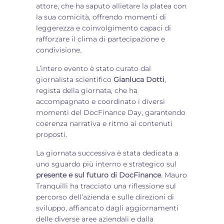
attore, che ha saputo allietare la platea con
la sua comicità, offrendo momenti di
leggerezza e coinvolgimento capaci di
rafforzare il clima di partecipazione e
condivisione.
L’intero evento è stato curato dal
giornalista scientifico
Gianluca Dotti
,
regista della giornata, che ha
accompagnato e coordinato i diversi
momenti del DocFinance Day, garantendo
coerenza narrativa e ritmo ai contenuti
proposti.
La giornata successiva è stata dedicata a
uno sguardo più interno e strategico sul
presente e sul futuro di DocFinance
. Mauro
Tranquilli ha tracciato una riflessione sul
percorso dell’azienda e sulle direzioni di
sviluppo, affiancato dagli aggiornamenti
delle diverse aree aziendali e dalla