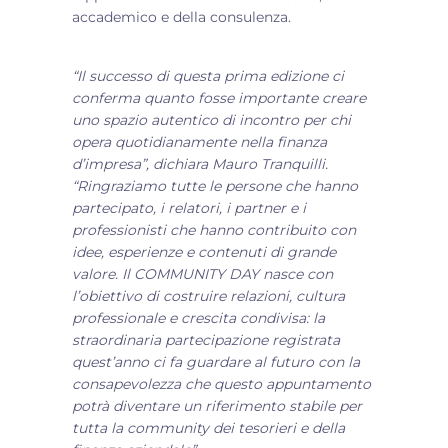
accademico e della consulenza.
“Il successo di questa prima edizione ci
conferma quanto fosse importante creare
uno spazio autentico di incontro per chi
opera quotidianamente nella finanza
d’impresa”, dichiara Mauro Tranquilli.
“Ringraziamo tutte le persone che hanno
partecipato, i relatori, i partner e i
professionisti che hanno contribuito con
idee, esperienze e contenuti di grande
valore. Il COMMUNITY DAY nasce con
l’obiettivo di costruire relazioni, cultura
professionale e crescita condivisa: la
straordinaria partecipazione registrata
quest’anno ci fa guardare al futuro con la
consapevolezza che questo appuntamento
potrà diventare un riferimento stabile per
tutta la community dei tesorieri e della