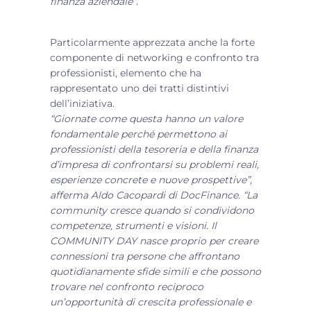
finanza aziendale”
.
Particolarmente apprezzata anche la forte
componente di networking e confronto tra
professionisti, elemento che ha
rappresentato uno dei tratti distintivi
dell’iniziativa.
“Giornate come questa hanno un valore
fondamentale perché permettono ai
professionisti della tesoreria e della finanza
d’impresa di confrontarsi su problemi reali,
esperienze concrete e nuove prospettive”,
afferma Aldo Cacopardi di DocFinance. “La
community cresce quando si condividono
competenze, strumenti e visioni. Il
COMMUNITY DAY nasce proprio per creare
connessioni tra persone che affrontano
quotidianamente sfide simili e che possono
trovare nel confronto reciproco
un’opportunità di crescita professionale e