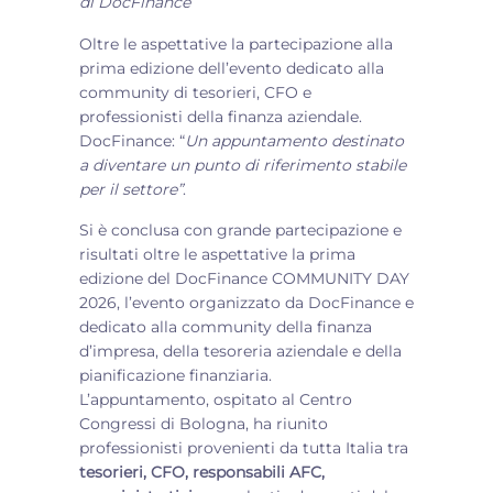
di
DocFinance
Oltre le aspettative la partecipazione alla
prima edizione dell’evento dedicato alla
community di tesorieri, CFO e
professionisti della finanza aziendale.
DocFinance: “
Un appuntamento destinato
a diventare un punto di riferimento stabile
per il settore”
.
Si è conclusa con grande partecipazione e
risultati oltre le aspettative la prima
edizione del DocFinance COMMUNITY DAY
2026, l’evento organizzato da DocFinance e
dedicato alla community della finanza
d’impresa, della tesoreria aziendale e della
pianificazione finanziaria.
L’appuntamento, ospitato al Centro
Congressi di Bologna, ha riunito
professionisti provenienti da tutta Italia tra
tesorieri, CFO, responsabili AFC,