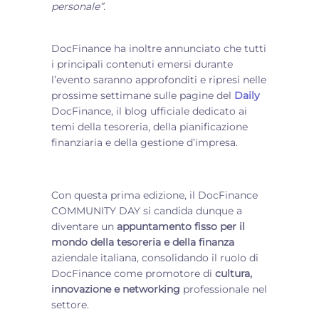
personale”.
DocFinance ha inoltre annunciato che tutti
i principali contenuti emersi durante
l’evento saranno approfonditi e ripresi nelle
prossime settimane sulle pagine del
Daily
DocFinance, il blog ufficiale dedicato ai
temi della tesoreria, della pianificazione
finanziaria e della gestione d’impresa.
Con questa prima edizione, il DocFinance
COMMUNITY DAY si candida dunque a
diventare un
appuntamento fisso per il
mondo della tesoreria e della finanza
aziendale italiana, consolidando il ruolo di
DocFinance come promotore di
cultura,
innovazione e networking
professionale nel
settore.