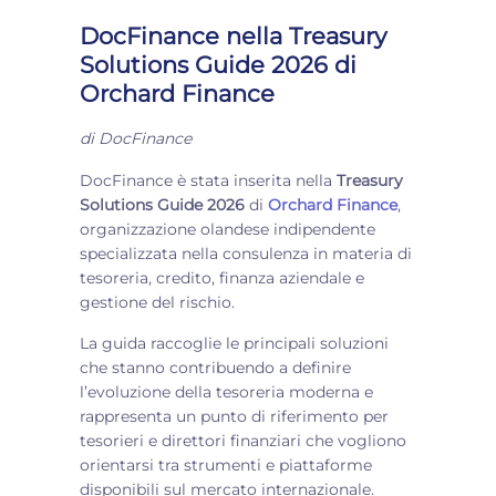
DocFinance nella Treasury
Solutions Guide 2026 di
Orchard Finance
di
DocFinance
DocFinance è stata inserita nella
Treasury
Solutions Guide 2026
di
Orchard Finance
,
organizzazione olandese indipendente
specializzata nella consulenza in materia di
tesoreria, credito, finanza aziendale e
gestione del rischio.
La guida raccoglie le principali soluzioni
che stanno contribuendo a definire
l’evoluzione della tesoreria moderna e
rappresenta un punto di riferimento per
tesorieri e direttori finanziari che vogliono
orientarsi tra strumenti e piattaforme
disponibili sul mercato internazionale.