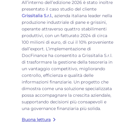
All’interno dell’edizione 2026 è stato inoltre
presentato il caso studio del cliente
Grissitalia S.r.l.
, azienda italiana leader nella
produzione industriale di pane e grissini,
operante attraverso quattro stabilimenti
produttivi, con un fatturato 2024 di circa
100 milioni di euro, di cui il 10% proveniente
dall’export. L’implementazione di
DocFinance ha consentito a Grissitalia S.r.l.
di trasformare la gestione della tesoreria in
un vantaggio competitivo, migliorando
controllo, efficienza e qualità delle
informazioni finanziarie. Un progetto che
dimostra come una soluzione specializzata
possa accompagnare la crescita aziendale,
supportando decisioni più consapevoli e
una governance finanziaria più solida.
Buona lettura