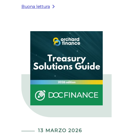
Buona lettura
13 MARZO 2026