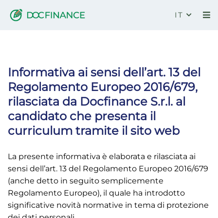
IT
Informativa privacy CV
Informativa ai sensi dell’art. 13 del
Regolamento Europeo 2016/679,
rilasciata da Docfinance S.r.l. al
candidato che presenta il
curriculum tramite il sito web
La presente informativa è elaborata e rilasciata ai
sensi dell’art. 13 del Regolamento Europeo 2016/679
(anche detto in seguito semplicemente
Regolamento Europeo), il quale ha introdotto
significative novità normative in tema di protezione
dei dati personali.