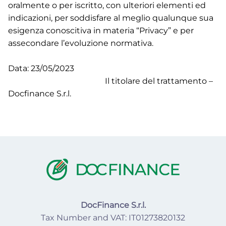
oralmente o per iscritto, con ulteriori elementi ed
indicazioni, per soddisfare al meglio qualunque sua
esigenza conoscitiva in materia “Privacy” e per
assecondare l’evoluzione normativa.
Data: 23/05/2023
Il titolare del trattamento –
Docfinance S.r.l.
DocFinance S.r.l.
Tax Number and VAT: IT01273820132