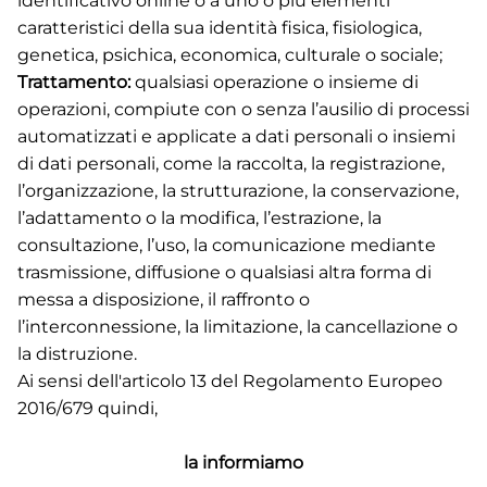
identificativo online o a uno o più elementi
caratteristici della sua identità fisica, fisiologica,
genetica, psichica, economica, culturale o sociale;
Trattamento:
qualsiasi operazione o insieme di
operazioni, compiute con o senza l’ausilio di processi
automatizzati e applicate a dati personali o insiemi
di dati personali, come la raccolta, la registrazione,
l’organizzazione, la strutturazione, la conservazione,
l’adattamento o la modifica, l’estrazione, la
consultazione, l’uso, la comunicazione mediante
trasmissione, diffusione o qualsiasi altra forma di
messa a disposizione, il raffronto o
l’interconnessione, la limitazione, la cancellazione o
la distruzione.
Ai sensi dell'articolo 13 del Regolamento Europeo
2016/679 quindi,
la informiamo