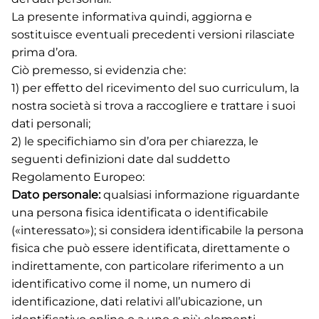
La presente informativa quindi, aggiorna e
sostituisce eventuali precedenti versioni rilasciate
prima d’ora.
Ciò premesso, si evidenzia che:
1) per effetto del ricevimento del suo curriculum, la
nostra società si trova a raccogliere e trattare i suoi
dati personali;
2) le specifichiamo sin d’ora per chiarezza, le
seguenti definizioni date dal suddetto
Regolamento Europeo:
Dato personale:
qualsiasi informazione riguardante
una persona fisica identificata o identificabile
(«interessato»); si considera identificabile la persona
fisica che può essere identificata, direttamente o
indirettamente, con particolare riferimento a un
identificativo come il nome, un numero di
identificazione, dati relativi all’ubicazione, un