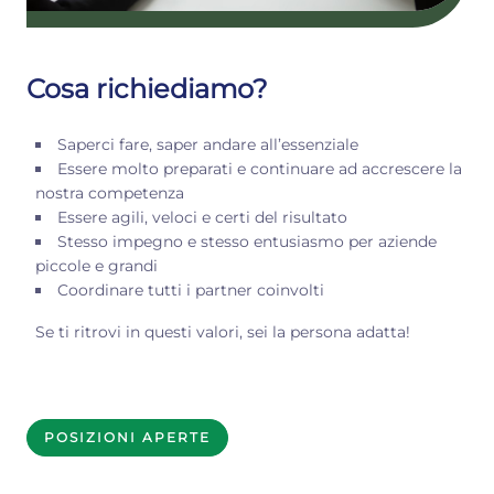
Cosa richiediamo?
Saperci fare, saper andare all’essenziale
Essere molto preparati e continuare ad accrescere la
nostra competenza
Essere agili, veloci e certi del risultato
Stesso impegno e stesso entusiasmo per aziende
piccole e grandi
Coordinare tutti i partner coinvolti
Se ti ritrovi in questi valori, sei la persona adatta!
POSIZIONI APERTE