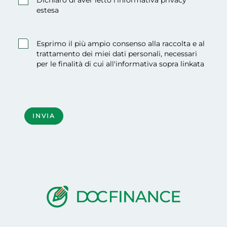
Dichiaro di aver letto l'informativa privacy
estesa
Obbligatorio
Esprimo il più ampio consenso alla raccolta e al
trattamento dei miei dati personali, necessari
per le finalità di cui all'informativa sopra linkata
Obbligatorio
INVIA