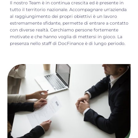
Il nostro Team è in continua crescita ed è presente in
tutto il territorio nazionale. Accompagnare un'azienda
al raggiungimento dei propri obiettivi è un lavoro
estremamente sfidante, permette di entrare a contatto
con diverse realtà. Cerchiamo persone fortemente
motivate e che hanno voglia di mettersi in gioco. La
presenza nello staff di DocFinance è di lungo periodo.