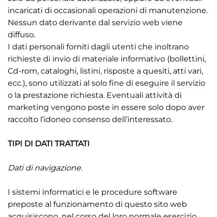
incaricati di occasionali operazioni di manutenzione.
Nessun dato derivante dal servizio web viene
diffuso.
I dati personali forniti dagli utenti che inoltrano
richieste di invio di materiale informativo (bollettini,
Cd-rom, cataloghi, listini, risposte a quesiti, atti vari,
ecc.), sono utilizzati al solo fine di eseguire il servizio
o la prestazione richiesta. Eventuali attività di
marketing vengono poste in essere solo dopo aver
raccolto l’idoneo consenso dell’interessato.
TIPI DI DATI TRATTATI
Dati di navigazione.
I sistemi informatici e le procedure software
preposte al funzionamento di questo sito web
acquisiscono, nel corso del loro normale esercizio,