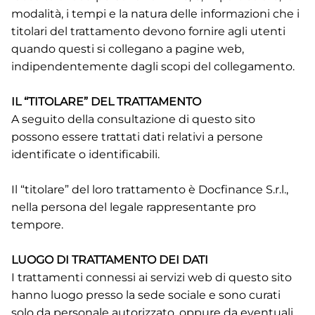
modalità, i tempi e la natura delle informazioni che i
titolari del trattamento devono fornire agli utenti
quando questi si collegano a pagine web,
indipendentemente dagli scopi del collegamento.
IL “TITOLARE” DEL TRATTAMENTO
A seguito della consultazione di questo sito
possono essere trattati dati relativi a persone
identificate o identificabili.
Il “titolare” del loro trattamento è Docfinance S.r.l.,
nella persona del legale rappresentante pro
tempore.
LUOGO DI TRATTAMENTO DEI DATI
I trattamenti connessi ai servizi web di questo sito
hanno luogo presso la sede sociale e sono curati
solo da personale autorizzato, oppure da eventuali