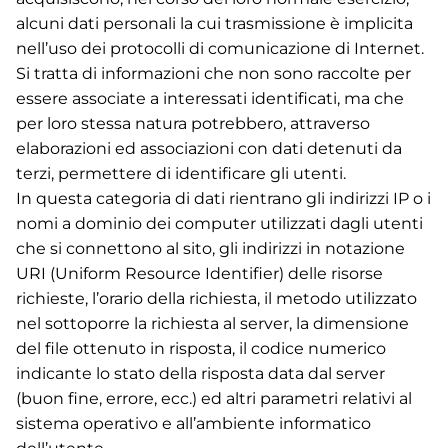
alcuni dati personali la cui trasmissione è implicita
nell’uso dei protocolli di comunicazione di Internet.
Si tratta di informazioni che non sono raccolte per
essere associate a interessati identificati, ma che
per loro stessa natura potrebbero, attraverso
elaborazioni ed associazioni con dati detenuti da
terzi, permettere di identificare gli utenti.
In questa categoria di dati rientrano gli indirizzi IP o i
nomi a dominio dei computer utilizzati dagli utenti
che si connettono al sito, gli indirizzi in notazione
URI (Uniform Resource Identifier) delle risorse
richieste, l’orario della richiesta, il metodo utilizzato
nel sottoporre la richiesta al server, la dimensione
del file ottenuto in risposta, il codice numerico
indicante lo stato della risposta data dal server
(buon fine, errore, ecc.) ed altri parametri relativi al
sistema operativo e all’ambiente informatico