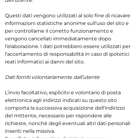
dell’utente.
Questi dati vengono utilizzati al solo fine di ricavare
informazioni statistiche anonime sull’uso del sito e
per controllarne il corretto funzionamento e
vengono cancellati immediatamente dopo
l’elaborazione. I dati potrebbero essere utilizzati per
l’accertamento di responsabilità in caso di ipotetici
reati informatici ai danni del sito.
Dati forniti volontariamente dall’utente
L’invio facoltativo, esplicito e volontario di posta
elettronica agli indirizzi indicati su questo sito
comporta la successiva acquisizione dell’indirizzo
del mittente, necessario per rispondere alle
richieste, nonché degli eventuali altri dati personali
inseriti nella missiva.