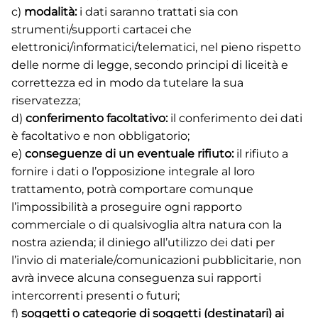
c)
modalità:
i dati saranno trattati sia con
strumenti/supporti cartacei che
elettronici/informatici/telematici, nel pieno rispetto
delle norme di legge, secondo principi di liceità e
correttezza ed in modo da tutelare la sua
riservatezza;
d)
conferimento facoltativo:
il conferimento dei dati
è facoltativo e non obbligatorio;
e)
conseguenze di un eventuale rifiuto:
il rifiuto a
fornire i dati o l’opposizione integrale al loro
trattamento, potrà comportare comunque
l’impossibilità a proseguire ogni rapporto
commerciale o di qualsivoglia altra natura con la
nostra azienda; il diniego all’utilizzo dei dati per
l’invio di materiale/comunicazioni pubblicitarie, non
avrà invece alcuna conseguenza sui rapporti
intercorrenti presenti o futuri;
f)
soggetti o categorie di soggetti (destinatari) ai