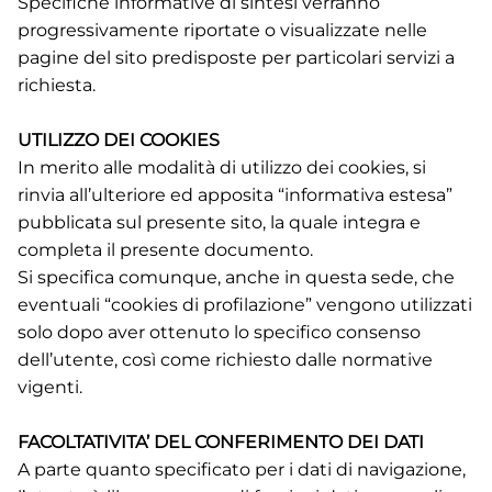
Specifiche informative di sintesi verranno
progressivamente riportate o visualizzate nelle
pagine del sito predisposte per particolari servizi a
richiesta.
UTILIZZO DEI COOKIES
In merito alle modalità di utilizzo dei cookies, si
rinvia all’ulteriore ed apposita “informativa estesa”
pubblicata sul presente sito, la quale integra e
completa il presente documento.
Si specifica comunque, anche in questa sede, che
eventuali “cookies di profilazione” vengono utilizzati
solo dopo aver ottenuto lo specifico consenso
dell’utente, così come richiesto dalle normative
vigenti.
FACOLTATIVITA’ DEL CONFERIMENTO DEI DATI
A parte quanto specificato per i dati di navigazione,