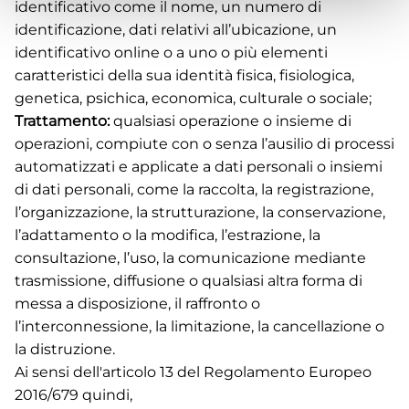
identificativo come il nome, un numero di
identificazione, dati relativi all’ubicazione, un
identificativo online o a uno o più elementi
caratteristici della sua identità fisica, fisiologica,
genetica, psichica, economica, culturale o sociale;
Trattamento:
qualsiasi operazione o insieme di
operazioni, compiute con o senza l’ausilio di processi
automatizzati e applicate a dati personali o insiemi
di dati personali, come la raccolta, la registrazione,
l’organizzazione, la strutturazione, la conservazione,
l’adattamento o la modifica, l’estrazione, la
consultazione, l’uso, la comunicazione mediante
trasmissione, diffusione o qualsiasi altra forma di
messa a disposizione, il raffronto o
l’interconnessione, la limitazione, la cancellazione o
la distruzione.
Ai sensi dell'articolo 13 del Regolamento Europeo
2016/679 quindi,