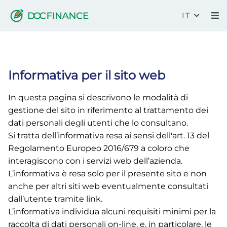
IT
Privacy
Informativa per il sito web
In questa pagina si descrivono le modalità di
gestione del sito in riferimento al trattamento dei
dati personali degli utenti che lo consultano.
Si tratta dell’informativa resa ai sensi dell'art. 13 del
Regolamento Europeo 2016/679 a coloro che
interagiscono con i servizi web dell’azienda.
L’informativa è resa solo per il presente sito e non
anche per altri siti web eventualmente consultati
dall’utente tramite link.
L’informativa individua alcuni requisiti minimi per la
raccolta di dati personali on-line, e, in particolare, le