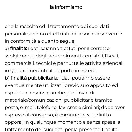
la informiamo
che la raccolta ed il trattamento dei suoi dati
personali saranno effettuati dalla società scrivente
in conformità a quanto segue:
a)
finalità:
i dati saranno trattati per il corretto
svolgimento degli adempimenti contabili, fiscali,
commerciali, tecnici e per tutte le attività aziendali
in genere inerenti al rapporto in essere;
b)
finalità pubblicitaria:
i dati potranno essere
eventualmente utilizzati, previo suo apposito ed
esplicito consenso, anche per l’invio di
materiale/comunicazioni pubblicitarie tramite
posta, e-mail, telefono, fax, sms e similari; dopo aver
espresso il consenso, è comunque suo diritto
opporsi, in qualunque momento e senza spese, al
trattamento dei suoi dati per la presente finalità;