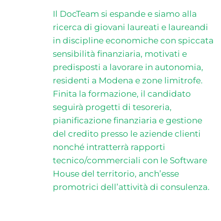
Il DocTeam si espande e siamo alla
ricerca di giovani laureati e laureandi
in discipline economiche con spiccata
sensibilità finanziaria, motivati e
predisposti a lavorare in autonomia,
residenti a Modena e zone limitrofe.
Finita la formazione, il candidato
seguirà progetti di tesoreria,
pianificazione finanziaria e gestione
del credito presso le aziende clienti
nonché intratterrà rapporti
tecnico/commerciali con le Software
House del territorio, anch’esse
promotrici dell’attività di consulenza.