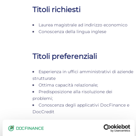
Titoli richiesti
Laurea magistrale ad indirizzo economico
Conoscenza della lingua inglese
Titoli preferenziali
Esperienza in uffici amministrativi di aziende
strutturate
Ottima capacità relazionale;
Predisposizione alla risoluzione dei
problemi;
Conoscenza degli applicativi DocFinance e
DocCredit
Sede e contatto
Modena