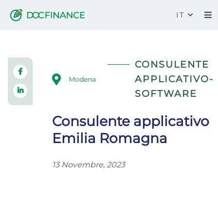
IT
Consulente Emilia Romagna
CONSULENTE
APPLICATIVO-
Modena
SOFTWARE
Consulente applicativo
Emilia Romagna
13 Novembre, 2023